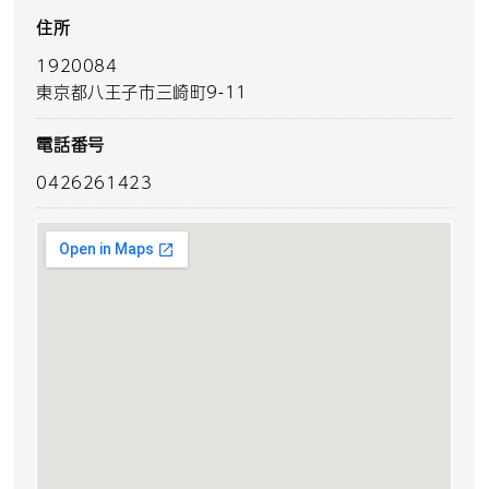
住所
1920084
東京都八王子市三崎町9-11
電話番号
0426261423