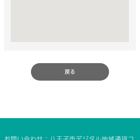
戻る
お問い合わせ：八王子市デジタル地域通貨コ