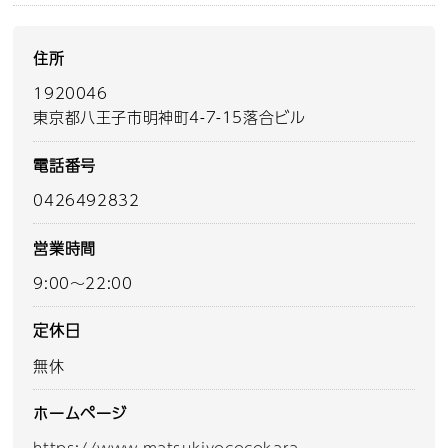
住所
1920046
東京都八王子市明神町4-7-15落合ビル
電話番号
0426492832
営業時間
9:00～22:00
定休日
無休
ホームページ
https://www.matsukiyococokara-