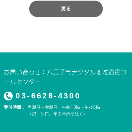
戻る
お問い合わせ：八王子市デジタル地域通貨コ
ールセンター
03-6628-4300
受付時間：
月曜日～金曜日 午前10時～午後5時
（祝・休日、年末年始を除く）