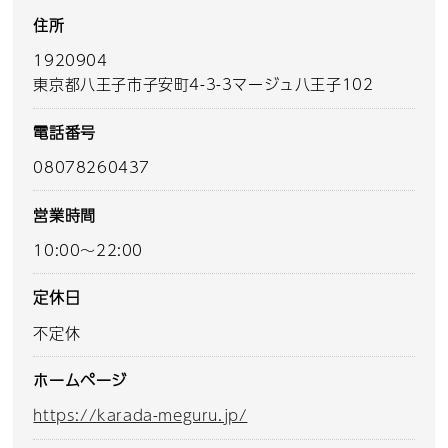
住所
1920904
東京都八王子市子安町4-3-3マージュ八王子102
電話番号
08078260437
営業時間
10:00～22:00
定休日
不定休
ホームページ
https://karada-meguru.jp/