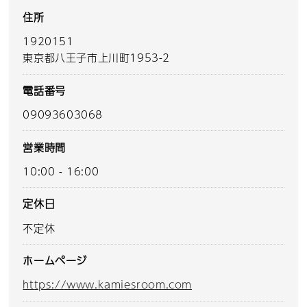
住所
1920151
東京都八王子市上川町1953-2
電話番号
09093603068
営業時間
10:00 - 16:00
定休日
不定休
ホームページ
https://www.kamiesroom.com