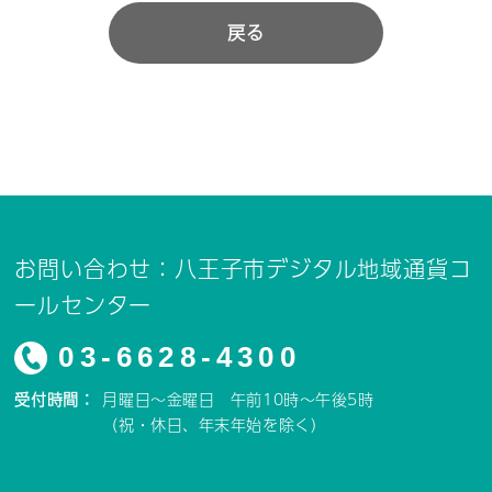
戻る
お問い合わせ：八王子市デジタル地域通貨コ
ールセンター
03-6628-4300
受付時間：
月曜日～金曜日 午前10時～午後5時
（祝・休日、年末年始を除く）