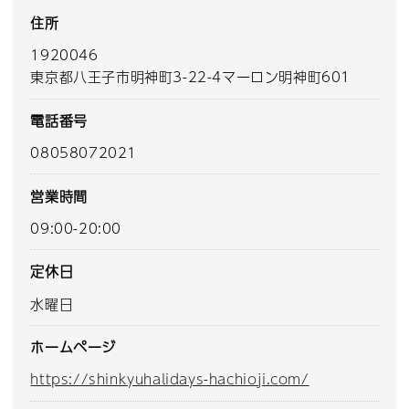
住所
1920046
東京都八王子市明神町3-22-4マーロン明神町601
電話番号
08058072021
営業時間
09:00-20:00
定休日
水曜日
ホームページ
https://shinkyuhalidays-hachioji.com/