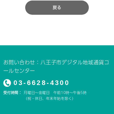
戻る
お問い合わせ：八王子市デジタル地域通貨コ
ールセンター
03-6628-4300
受付時間：
月曜日～金曜日 午前10時～午後5時
（祝・休日、年末年始を除く）