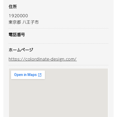
住所
1920000
東京都 八王子市
電話番号
ホームページ
https://colordinate-design.com/