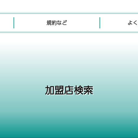
規約など
よく
加盟店検索