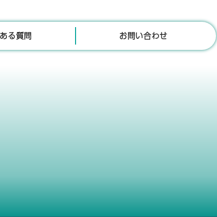
ある質問
お問い合わせ