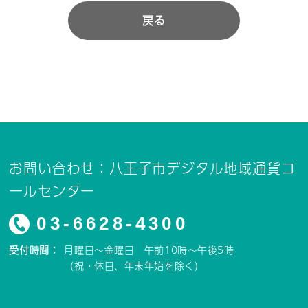
戻る
お問い合わせ：八王子市デジタル地域通貨コ
ールセンター
03-6628-4300
受付時間：
月曜日～金曜日 午前10時～午後5時
（祝・休日、年末年始を除く）