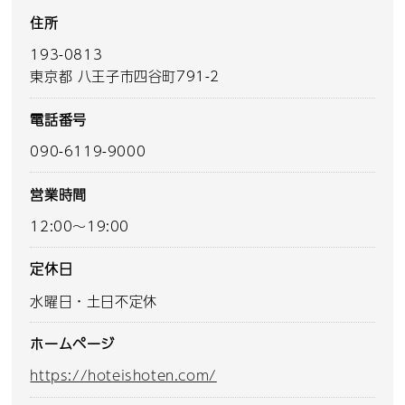
住所
193-0813
東京都 八王子市四谷町791-2
電話番号
090-6119-9000
営業時間
12:00～19:00
定休日
水曜日・土日不定休
ホームページ
https://hoteishoten.com/