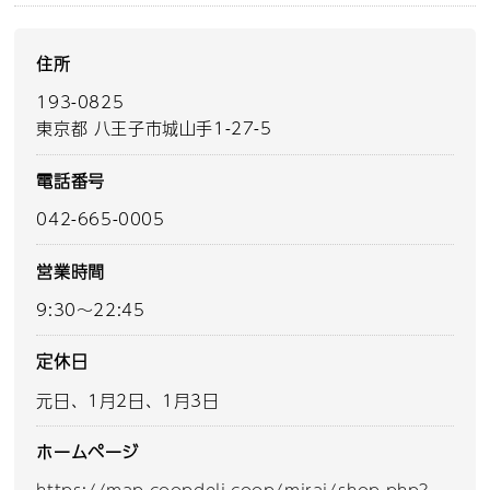
住所
193-0825
東京都 八王子市城山手1-27-5
電話番号
042-665-0005
営業時間
9:30～22:45
定休日
元日、1月2日、1月3日
ホームページ
https://map.coopdeli.coop/mirai/shop.php?