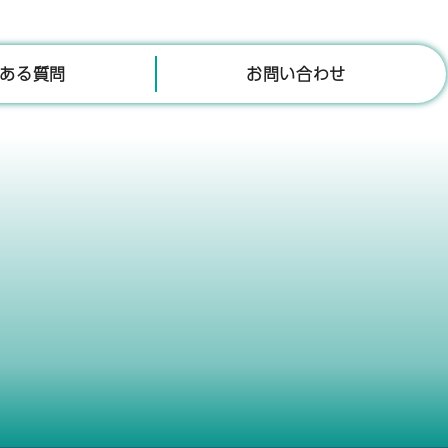
ある質問
お問い合わせ