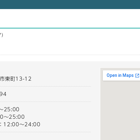
ア）
市東町13-12
094
16:00～25:00
12:00～25:00
2:00～24:00