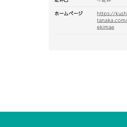
ホームページ
https://kush
tanaka.com/
ekimae