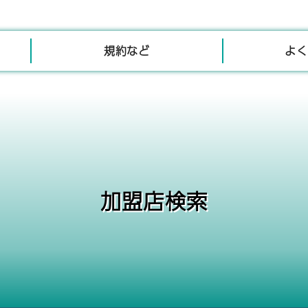
規約など
よく
加盟店検索