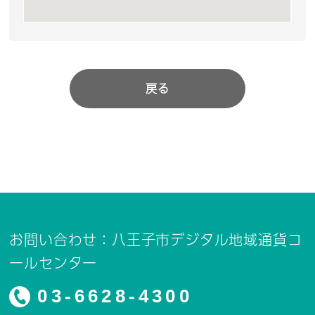
戻る
お問い合わせ：八王子市デジタル地域通貨コ
ールセンター
03-6628-4300