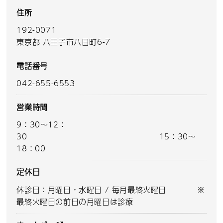
住所
192-0071
東京都 八王子市八日町6-7
電話番号
042-655-6553
営業時間
9：30～12：
30 15：30～
18：00
定休日
休診日：月曜日・水曜日 / 毎月最終火曜日 ※
最終火曜日の前日の月曜日は診療