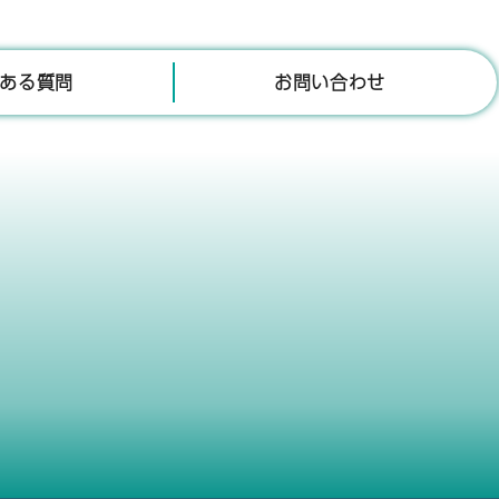
ある質問
お問い合わせ