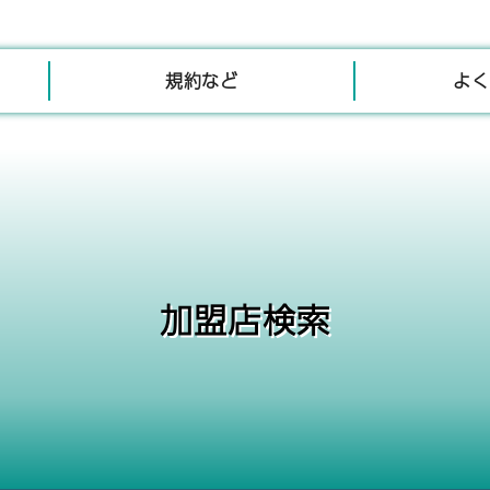
規約など
よく
加盟店検索