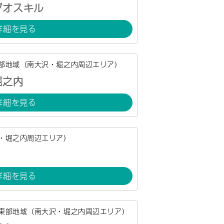
ジオスキル
詳細を見る
部地域（南大沢・堀之内周辺エリア）
堀之内
詳細を見る
・堀之内周辺エリア）
詳細を見る
東部地域（南大沢・堀之内周辺エリア）