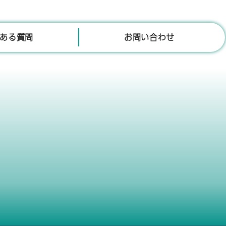
ある質問
お問い合わせ