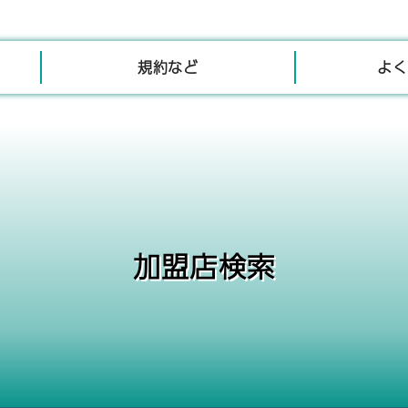
規約など
よく
加盟店検索