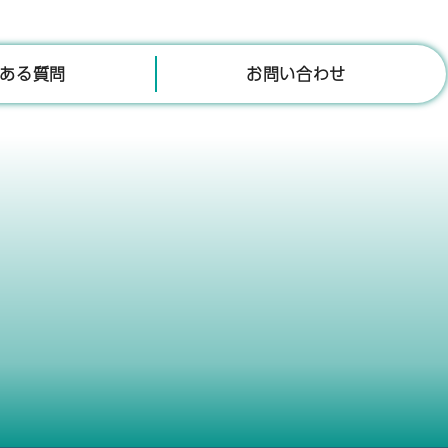
ある質問
お問い合わせ