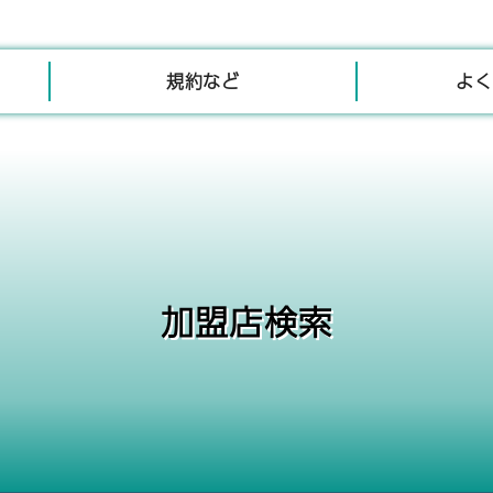
規約など
よく
加盟店検索