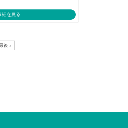
詳細を見る
最後 »