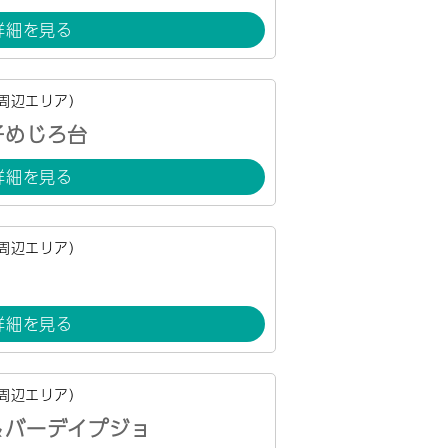
詳細を見る
周辺エリア）
子めじろ台
詳細を見る
周辺エリア）
詳細を見る
周辺エリア）
＆バーデイプジョ