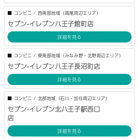
■
コンビニ
/
西南部地域（高尾周辺エリア）
セブン-イレブン八王子館町店
詳細を見る
■
コンビニ
/
東南部地域（みなみ野・北野周辺エリア）
セブン-イレブン八王子長沼町店
詳細を見る
■
コンビニ
/
北部地域（石川・加住周辺エリア）
セブン-イレブン北八王子駅西口
店
詳細を見る