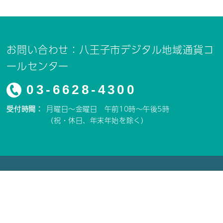
お問い合わせ：八王子市デジタル地域通貨コ
ールセンター
03-6628-4300
受付時間：
月曜日～金曜日 午前10時～午後5時
（祝・休日、年末年始を除く）