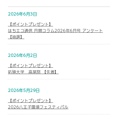
2026年6月3日
【ポイントプレゼント】
はちエコ通信 月間コラム2026年6月号 アンケート
【抽選】
2026年6月2日
【ポイントプレゼント】
拓殖大学 高尾祭 【先着】
2026年5月29日
【ポイントプレゼント】
2026八王子環境フェスティバル