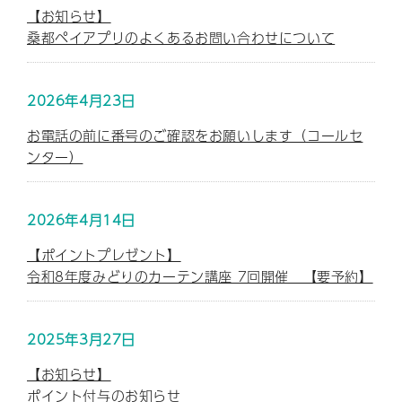
【お知らせ】
桑都ペイアプリのよくあるお問い合わせについて
2026年4月23日
お電話の前に番号のご確認をお願いします（コールセ
ンター）
2026年4月14日
【ポイントプレゼント】
令和8年度みどりのカーテン講座 7回開催 【要予約】
2025年3月27日
【お知らせ】
ポイント付与のお知らせ