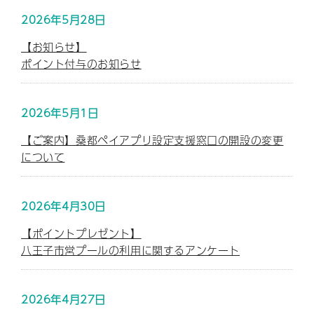
2026年5月28日
【お知らせ】
ポイント付与のお知らせ
2026年5月1日
【ご案内】桑都ペイアプリ設定支援窓口の開設の変更
について
2026年4月30日
【ポイントプレゼント】
八王子市営プールの利用に関するアンケート
2026年4月27日