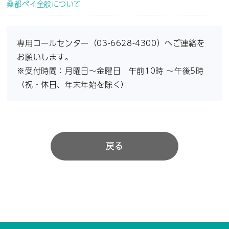
桑都ペイ全般について
専用コールセンター（03-6628-4300）へご連絡を
お願いします。
※受付時間：月曜日～金曜日 午前10時 ～午後5時
（祝・休日、年末年始を除く）
戻る