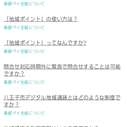
桑都ペイ全般について
「地域ポイント」の使い方は？
桑都ペイ全般について
「地域ポイント」ってなんですか?
桑都ペイ全般について
問合せ対応時間外に緊急で問合せすることは可能
ですか？
桑都ペイ全般について
八王子市デジタル地域通貨とはどのような制度で
すか？
桑都ペイ全般について