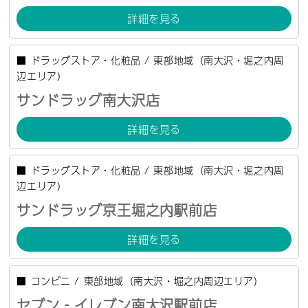
詳細を見る
■
ドラッグストア・化粧品
/
東部地域（南大沢・堀之内周
辺エリア）
サンドラッグ南大沢店
詳細を見る
■
ドラッグストア・化粧品
/
東部地域（南大沢・堀之内周
辺エリア）
サンドラッグ京王堀之内駅前店
詳細を見る
■
コンビニ
/
東部地域（南大沢・堀之内周辺エリア）
セブン‐イレブン南大沢駅前店