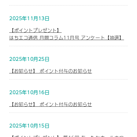
2025年11月13日
【ポイントプレゼント】
はちエコ通信 月間コラム11月号 アンケート【抽選】
2025年10月25日
【お知らせ】 ポイント付与のお知らせ
2025年10月16日
【お知らせ】 ポイント付与のお知らせ
2025年10月15日