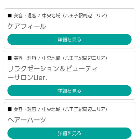
■
美容・理容
/
中央地域（八王子駅周辺エリア）
ケアフィール
詳細を見る
■
美容・理容
/
中央地域（八王子駅周辺エリア）
リラクゼーション＆ビューティ
ーサロンLier.
詳細を見る
■
美容・理容
/
中央地域（八王子駅周辺エリア）
ヘアーハーツ
詳細を見る