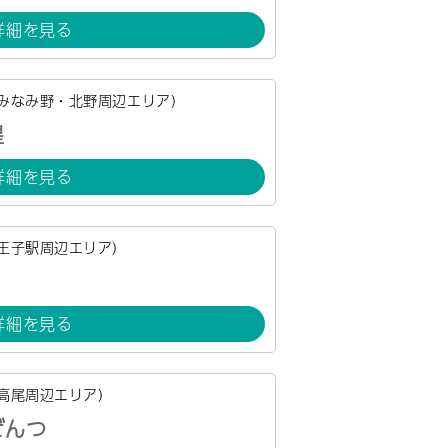
詳細を見る
みなみ野・北野周辺エリア）
星
詳細を見る
王子駅周辺エリア）
詳細を見る
高尾周辺エリア）
ぜんつ