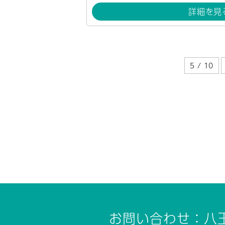
詳細を見
5 / 10
お問い合わせ：八