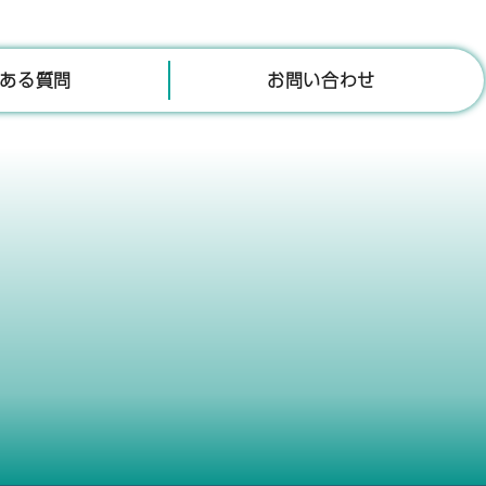
ある質問
お問い合わせ