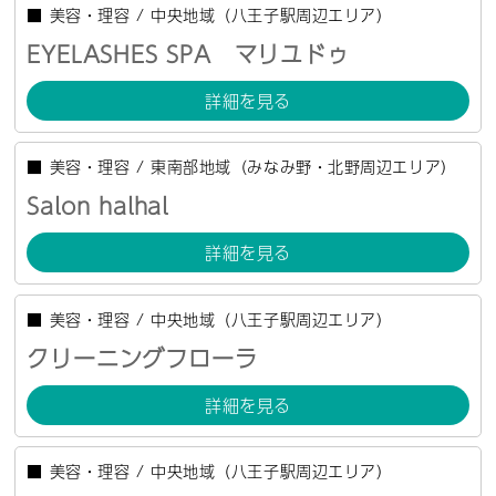
■
美容・理容
/
中央地域（八王子駅周辺エリア）
EYELASHES SPA マリユドゥ
詳細を見る
■
美容・理容
/
東南部地域（みなみ野・北野周辺エリア）
Salon halhal
詳細を見る
■
美容・理容
/
中央地域（八王子駅周辺エリア）
クリーニングフローラ
詳細を見る
■
美容・理容
/
中央地域（八王子駅周辺エリア）