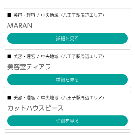
■
美容・理容
/
中央地域（八王子駅周辺エリア）
MARAN
詳細を見る
■
美容・理容
/
中央地域（八王子駅周辺エリア）
美容室ティアラ
詳細を見る
■
美容・理容
/
中央地域（八王子駅周辺エリア）
カットハウスピース
詳細を見る