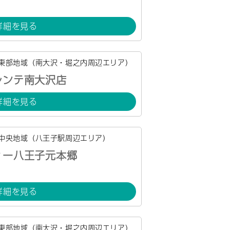
詳細を見る
東部地域（南大沢・堀之内周辺エリア）
レンテ南大沢店
詳細を見る
中央地域（八王子駅周辺エリア）
ィー八王子元本郷
詳細を見る
東部地域（南大沢・堀之内周辺エリア）