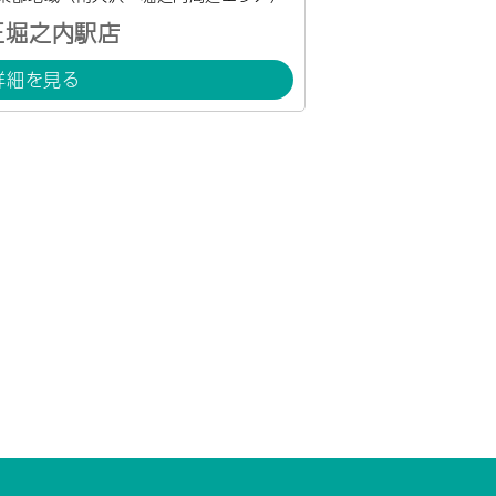
王堀之内駅店
詳細を見る