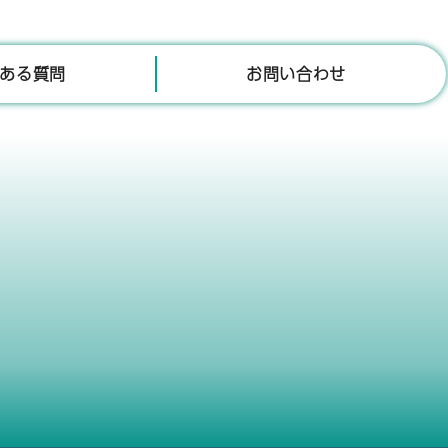
ある質問
お問い合わせ