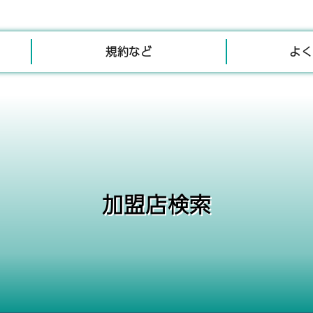
規約など
よく
加盟店検索