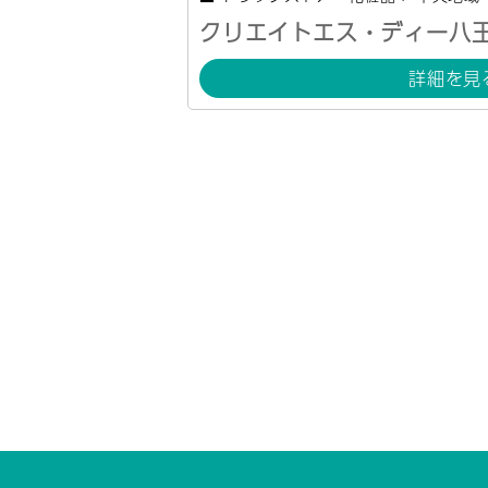
クリエイトエス・ディー八
詳細を見