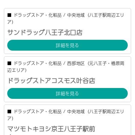
■
ドラッグストア・化粧品
/
中央地域（八王子駅周辺エリ
ア）
サンドラッグ八王子北口店
詳細を見る
■
ドラッグストア・化粧品
/
西部地区（元八王子・楢原周
辺エリア）
ドラッグストアコスモス叶谷店
詳細を見る
■
ドラッグストア・化粧品
/
中央地域（八王子駅周辺エリ
ア）
マツモトキヨシ京王八王子駅前