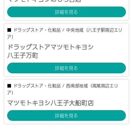
詳細を見る
■
ドラッグストア・化粧品
/
中央地域（八王子駅周辺エリ
ア）
ドラッグストアマツモトキヨシ
八王子万町
詳細を見る
■
ドラッグストア・化粧品
/
西南部地域（高尾周辺エリ
ア）
マツモトキヨシ八王子大船町店
詳細を見る