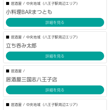
■
居酒屋
/
中央地域（八王子駅周辺エリア）
小料理BARまつとも
詳細を見る
■
居酒屋
/
中央地域（八王子駅周辺エリア）
立ち呑み太郎
詳細を見る
■
居酒屋
/
居酒屋三国志八王子店
詳細を見る
■
居酒屋
/
中央地域（八王子駅周辺エリア）