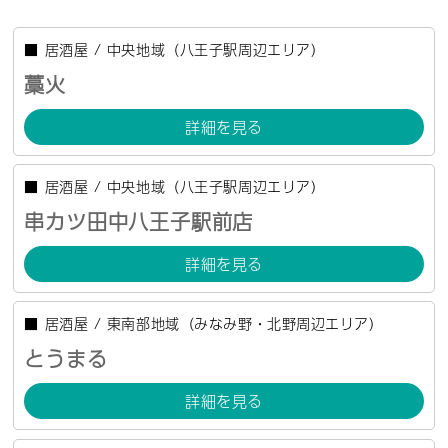
■
居酒屋
/
中央地域（八王子駅周辺エリア）
藁火
詳細を見る
■
居酒屋
/
中央地域（八王子駅周辺エリア）
串カツ田中八王子駅前店
詳細を見る
■
居酒屋
/
東南部地域（みなみ野・北野周辺エリア）
とうまる
詳細を見る