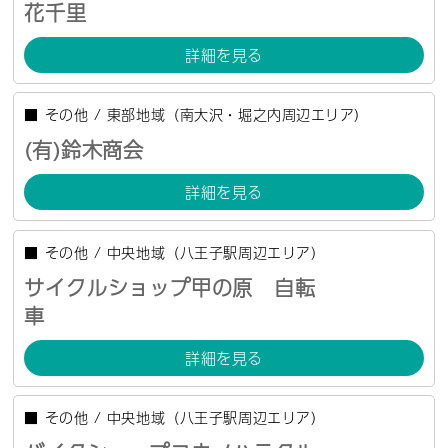
花千里
詳細を見る
■
その他
/
東部地域（南大沢・堀之内周辺エリア）
(有)鈴木商会
詳細を見る
■
その他
/
中央地域（八王子駅周辺エリア）
サイクルショップ甲の原 自転
車
詳細を見る
■
その他
/
中央地域（八王子駅周辺エリア）