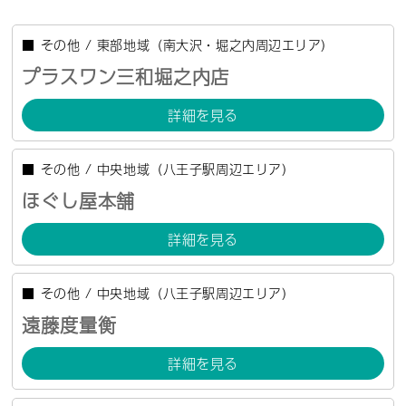
■
その他
/
東部地域（南大沢・堀之内周辺エリア）
プラスワン三和堀之内店
詳細を見る
■
その他
/
中央地域（八王子駅周辺エリア）
ほぐし屋本舗
詳細を見る
■
その他
/
中央地域（八王子駅周辺エリア）
遠藤度量衡
詳細を見る