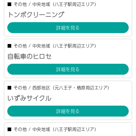
■
その他
/
中央地域（八王子駅周辺エリア）
トンボクリーニング
詳細を見る
■
その他
/
中央地域（八王子駅周辺エリア）
自転車のヒロセ
詳細を見る
■
その他
/
西部地区（元八王子・楢原周辺エリア）
いずみサイクル
詳細を見る
■
その他
/
中央地域（八王子駅周辺エリア）